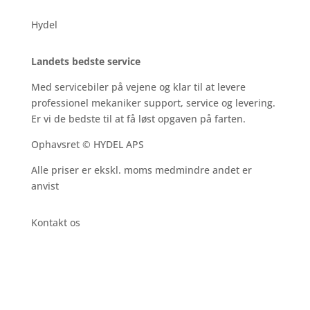
Hydel
Landets bedste service
Med servicebiler på vejene og klar til at levere
professionel mekaniker support, service og levering.
Er vi de bedste til at få løst opgaven på farten.
Ophavsret © HYDEL APS
Alle priser er ekskl. moms medmindre andet er
anvist
Kontakt os