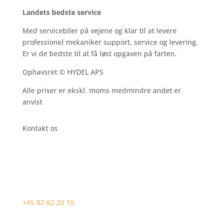
Landets bedste service
Med servicebiler på vejene og klar til at levere
professionel mekaniker support, service og levering.
Er vi de bedste til at få løst opgaven på farten.
Ophavsret © HYDEL APS
Alle priser er ekskl. moms medmindre andet er
anvist
Kontakt os
+45 82 82 20 10