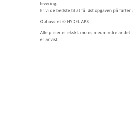
levering.
Er vi de bedste til at få løst opgaven på farten.
Ophavsret © HYDEL APS
Alle priser er ekskl. moms medmindre andet
er anvist