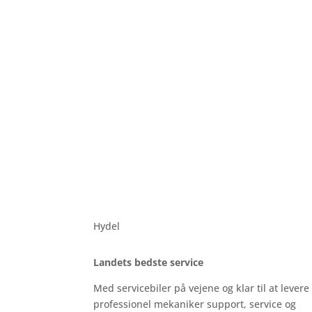
Hydel
Landets bedste service
Med servicebiler på vejene og klar til at levere
professionel mekaniker support, service og