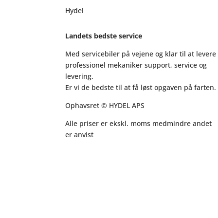
Hydel
Landets bedste service
Med servicebiler på vejene og klar til at levere
professionel mekaniker support, service og
levering.
Er vi de bedste til at få løst opgaven på farten.
Ophavsret © HYDEL APS
Alle priser er ekskl. moms medmindre andet
er anvist