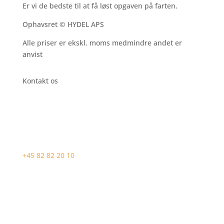
Er vi de bedste til at få løst opgaven på farten.
Ophavsret © HYDEL APS
Alle priser er ekskl. moms medmindre andet er
anvist
Kontakt os
+45 82 82 20 10