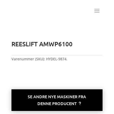
REESLIFT AMWP6100
Varenummer (SKU):
HYDEL-9874.
NY
SE ANDRE NYE MASKINER FRA
DENNE PRODUCENT