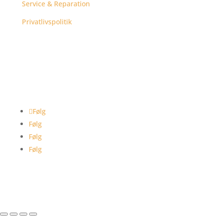
Service & Reparation
Privatlivspolitik
Følg
Følg
Følg
Følg