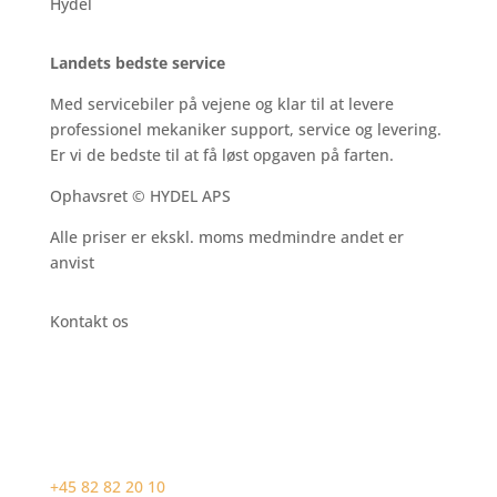
Hydel
Landets bedste service
Med servicebiler på vejene og klar til at levere
professionel mekaniker support, service og levering.
Er vi de bedste til at få løst opgaven på farten.
Ophavsret © HYDEL APS
Alle priser er ekskl. moms medmindre andet er
anvist
Kontakt os
+45 82 82 20 10