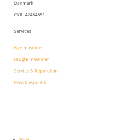
Danmark
CVR: 42454591
Services
Nye maskiner
Brugte maskiner
Service & Reparation
Privatlivspolitik
Følg