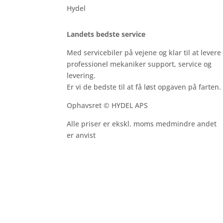
Hydel
Landets bedste service
Med servicebiler på vejene og klar til at levere
professionel mekaniker support, service og
levering.
Er vi de bedste til at få løst opgaven på farten.
Ophavsret © HYDEL APS
Alle priser er ekskl. moms medmindre andet
er anvist