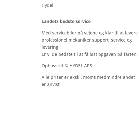
Hydel
Landets bedste service
Med servicebiler på vejene og klar til at levere
professionel mekaniker support, service og
levering.
Er vi de bedste til at få løst opgaven på farten.
Ophavsret © HYDEL APS
Alle priser er ekskl. moms medmindre andet
er anvist