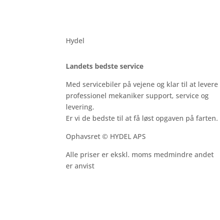
Hydel
Landets bedste service
Med servicebiler på vejene og klar til at levere
professionel mekaniker support, service og
levering.
Er vi de bedste til at få løst opgaven på farten.
Ophavsret © HYDEL APS
Alle priser er ekskl. moms medmindre andet
er anvist