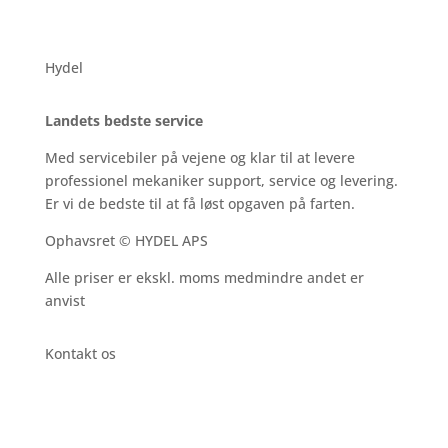
Hydel
Landets bedste service
Med servicebiler på vejene og klar til at levere
professionel mekaniker support, service og levering.
Er vi de bedste til at få løst opgaven på farten.
Ophavsret © HYDEL APS
Alle priser er ekskl. moms medmindre andet er
anvist
Kontakt os