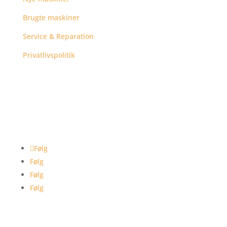
Brugte maskiner
Service & Reparation
Privatlivspolitik
Følg
Følg
Følg
Følg