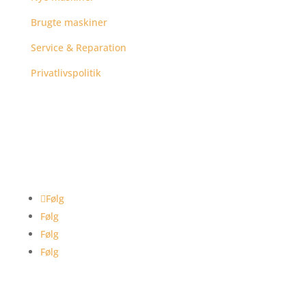
Brugte maskiner
Service & Reparation
Privatlivspolitik
Følg
Følg
Følg
Følg