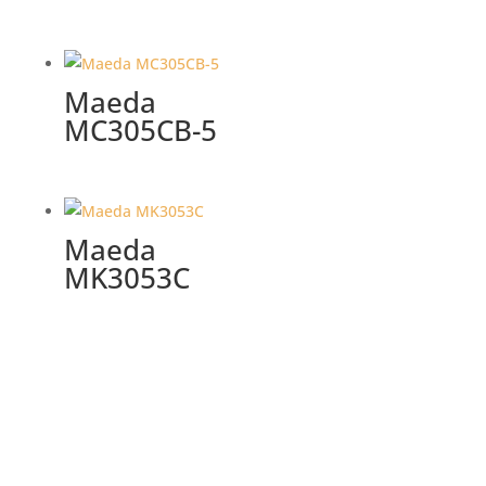
Maeda
MC305CB-5
Maeda
MK3053C