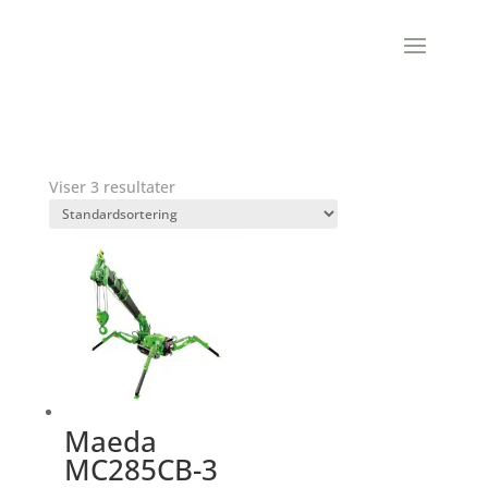
Viser 3 resultater
Maeda
MC285CB-3