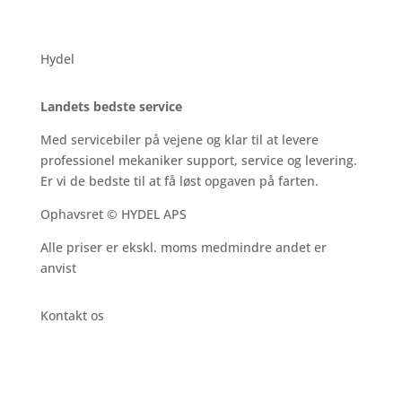
Hydel
Landets bedste service
Med servicebiler på vejene og klar til at levere
professionel mekaniker support, service og levering.
Er vi de bedste til at få løst opgaven på farten.
Ophavsret © HYDEL APS
Alle priser er ekskl. moms medmindre andet er
anvist
Kontakt os