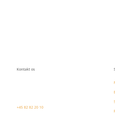
Kontakt os
+45 82 82 20 10