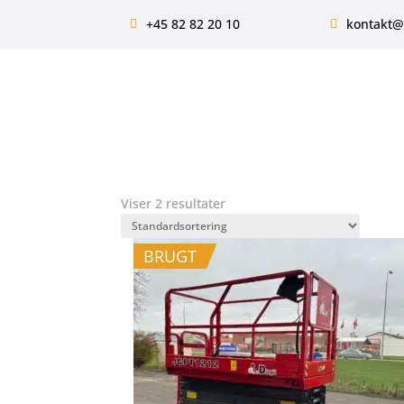
+45 82 82 20 10
kontakt@
Viser 2 resultater
BRUGT