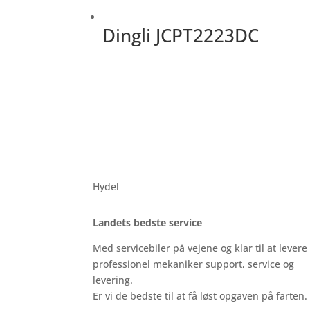
Dingli JCPT2223DC
Hydel
Landets bedste service
Med servicebiler på vejene og klar til at levere
professionel mekaniker support, service og
levering.
Er vi de bedste til at få løst opgaven på farten.