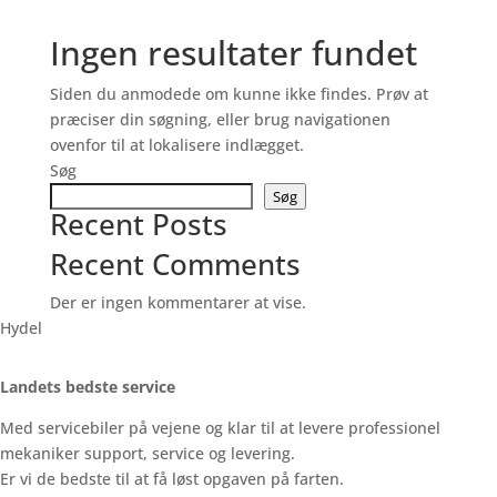
Ingen resultater fundet
Siden du anmodede om kunne ikke findes. Prøv at
præciser din søgning, eller brug navigationen
ovenfor til at lokalisere indlægget.
Søg
Søg
Recent Posts
Recent Comments
Der er ingen kommentarer at vise.
Hydel
Landets bedste service
Med servicebiler på vejene og klar til at levere professionel
mekaniker support, service og levering.
Er vi de bedste til at få løst opgaven på farten.