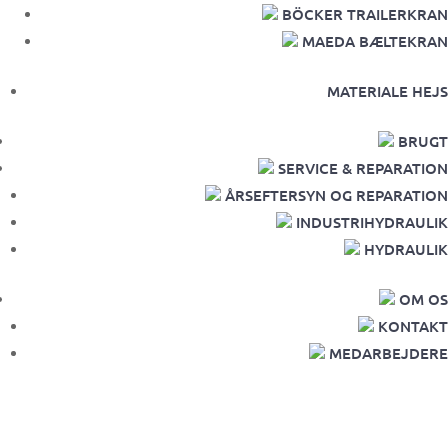
BÖCKER TRAILERKRAN
MAEDA BÆLTEKRAN
MATERIALE HEJS
BRUGT
SERVICE & REPARATION
ÅRSEFTERSYN OG REPARATION
INDUSTRIHYDRAULIK
HYDRAULIK
OM OS
KONTAKT
MEDARBEJDERE