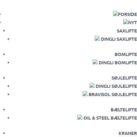
FORSIDE
NYT
SAXLIFTE
DINGLI SAXLIFTE
BOMLIFTE
DINGLI BOMLIFTE
SØJLELIFTE
DINGLI SØJLELIFTE
BRAVISOL SØJLELIFTE
BÆLTELIFTE
OIL & STEEL BÆLTELIFTE
KRANER